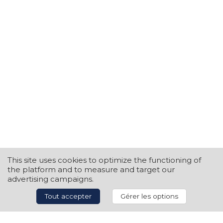
This site uses cookies to optimize the functioning of
the platform and to measure and target our
advertising campaigns.
Tout accepter
Gérer les options