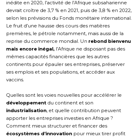
inédite en 2020, l’activité de l’Afrique subsaharienne
devrait croître de 3,7 % en 2021, puis de 3,8 % en 2022,
selon les prévisions du Fonds monétaire international.
Le fruit d’une hausse des cours des matières
premières, le pétrole notamment, mais aussi de la
reprise du commerce mondial. Un
rebond bienvenu
mais encore inégal,
l’Afrique ne disposant pas des
mêmes capacités financières que les autres
continents pour épauler ses entreprises, préserver
ses emplois et ses populations, et accéder aux
vaccins.
Quelles sont les voies nouvelles pour accélérer le
développement
du continent et son
industrialisation
, et quelle contribution peuvent
apporter les entreprises investies en Afrique ?
Comment mieux structurer et financer des
écosystèmes d’innovation
pour mieux tirer profit