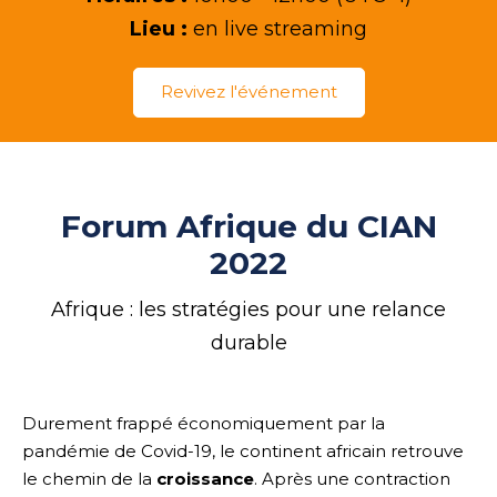
Lieu :
en live streaming
Revivez l'événement
Forum Afrique du CIAN
2022
Afrique : les stratégies pour une relance
durable
Durement frappé économiquement par la
pandémie de Covid-19, le continent africain retrouve
le chemin de la
croissance
. Après une contraction