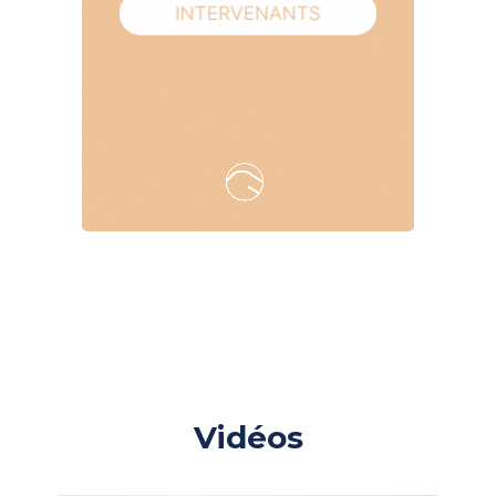
Vidéos