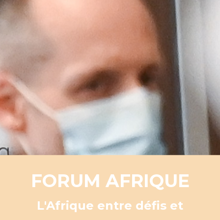
FORUM AFRIQUE
L'Afrique entre défis et