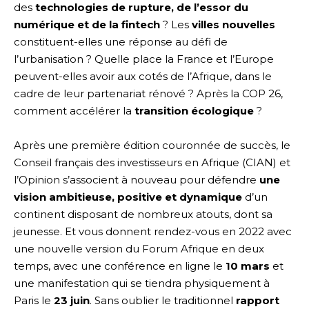
des
technologies de rupture, de l’essor du
numérique et de la fintech
? Les
villes nouvelles
constituent-elles une réponse au défi de
l’urbanisation ? Quelle place la France et l’Europe
peuvent-elles avoir aux cotés de l’Afrique, dans le
cadre de leur partenariat rénové ? Après la COP 26,
comment accélérer la
transition écologique
?
Après une première édition couronnée de succès, le
Conseil français des investisseurs en Afrique (CIAN) et
l’Opinion s’associent à nouveau pour défendre
une
vision ambitieuse, positive et dynamique
d’un
continent disposant de nombreux atouts, dont sa
jeunesse. Et vous donnent rendez-vous en 2022 avec
une nouvelle version du Forum Afrique en deux
temps, avec une conférence en ligne le
10 mars
et
une manifestation qui se tiendra physiquement à
Paris le
23 juin
. Sans oublier le traditionnel
rapport