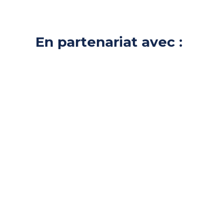
En partenariat avec :