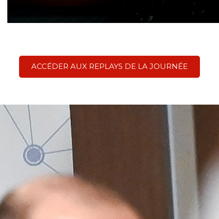
ACCÉDER AUX REPLAYS DE LA JOURNÉE