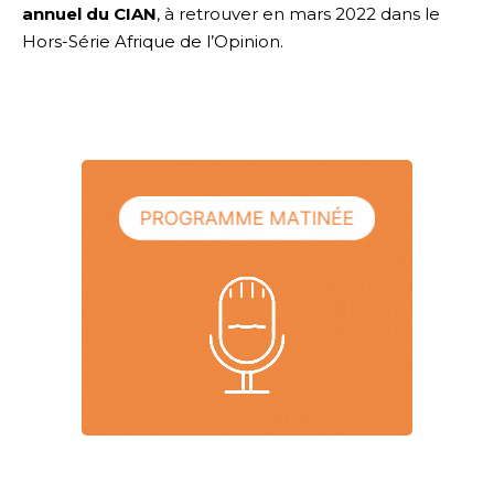
annuel du CIAN
, à retrouver en mars 2022 dans le
Hors-Série Afrique de l’Opinion.